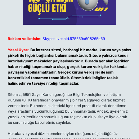
Reklam ve İletişim:
Skype: live:.cid.575569c608265c69
Yasal Uyarı:
Bu internet sitesi, herhangi bir marka, kurum veya şahıs
şirketi ile hiçbir bağlantısı bulunmamaktadır. Sitede yalnızca kendi
hazırladığımız makaleler paylaşılmaktadır. Burada yer alan içerikler
haber niteliği taşımamakta olup, gerçek kurum ve kişiler hakkında
paylaşım yapılmamaktadır. Gerçek kurum ve kişiler ile isim
benzerlikleri tamamen tesadüfidir. Sitemizdeki bilgiler taslak
halindedir ve tavsiye niteliği taşımazlar.
Sitemiz, 5651 Sayılı Kanun gereğince Bilgi Teknolojileri ve İletişim
Kurumu (BTK) tarafından onaylanmış bir Yer Sağlayıcı olarak hizmet
vermektedir. Bu nedenle, sitedeki içerikleri proaktif olarak denetleme
veya araştırma yükümlülüğümüz bulunmamaktadır. Ancak, üyelerimiz
yazdıkları içeriklerin sorumluluğunu taşımakta olup, siteye üye olarak
bu sorumluluğu kabul etmiş sayılırlar.
Hukuka ve yasal düzenlemelere aykırı olduğunu düşündüğünüz