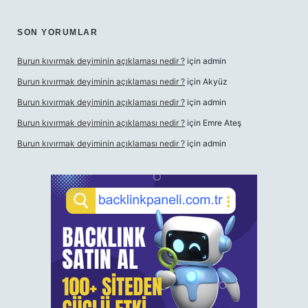
SON YORUMLAR
Burun kıvırmak deyiminin açıklaması nedir ?
için
admin
Burun kıvırmak deyiminin açıklaması nedir ?
için
Akyüz
Burun kıvırmak deyiminin açıklaması nedir ?
için
admin
Burun kıvırmak deyiminin açıklaması nedir ?
için
Emre Ateş
Burun kıvırmak deyiminin açıklaması nedir ?
için
admin