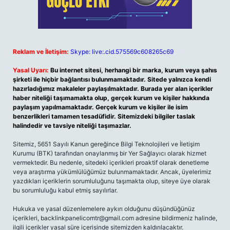
Reklam ve İletişim:
Skype: live:.cid.575569c608265c69
Yasal Uyarı:
Bu internet sitesi, herhangi bir marka, kurum veya şahıs
şirketi ile hiçbir bağlantısı bulunmamaktadır. Sitede yalnızca kendi
hazırladığımız makaleler paylaşılmaktadır. Burada yer alan içerikler
haber niteliği taşımamakta olup, gerçek kurum ve kişiler hakkında
paylaşım yapılmamaktadır. Gerçek kurum ve kişiler ile isim
benzerlikleri tamamen tesadüfidir. Sitemizdeki bilgiler taslak
halindedir ve tavsiye niteliği taşımazlar.
Sitemiz, 5651 Sayılı Kanun gereğince Bilgi Teknolojileri ve İletişim
Kurumu (BTK) tarafından onaylanmış bir Yer Sağlayıcı olarak hizmet
vermektedir. Bu nedenle, sitedeki içerikleri proaktif olarak denetleme
veya araştırma yükümlülüğümüz bulunmamaktadır. Ancak, üyelerimiz
yazdıkları içeriklerin sorumluluğunu taşımakta olup, siteye üye olarak
bu sorumluluğu kabul etmiş sayılırlar.
Hukuka ve yasal düzenlemelere aykırı olduğunu düşündüğünüz
içerikleri,
backlinkpanelicomtr@gmail.com
adresine bildirmeniz halinde,
ilgili içerikler yasal süre içerisinde sitemizden kaldırılacaktır.