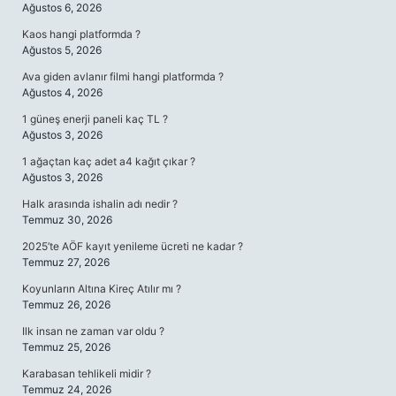
Ağustos 6, 2026
Kaos hangi platformda ?
Ağustos 5, 2026
Ava giden avlanır filmi hangi platformda ?
Ağustos 4, 2026
1 güneş enerji paneli kaç TL ?
Ağustos 3, 2026
1 ağaçtan kaç adet a4 kağıt çıkar ?
Ağustos 3, 2026
Halk arasında ishalin adı nedir ?
Temmuz 30, 2026
2025’te AÖF kayıt yenileme ücreti ne kadar ?
Temmuz 27, 2026
Koyunların Altına Kireç Atılır mı ?
Temmuz 26, 2026
Ilk insan ne zaman var oldu ?
Temmuz 25, 2026
Karabasan tehlikeli midir ?
Temmuz 24, 2026