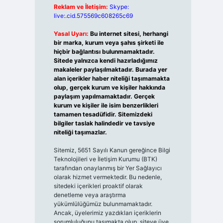
Reklam ve İletişim:
Skype:
live:.cid.575569c608265c69
Yasal Uyarı:
Bu internet sitesi, herhangi
bir marka, kurum veya şahıs şirketi ile
hiçbir bağlantısı bulunmamaktadır.
Sitede yalnızca kendi hazırladığımız
makaleler paylaşılmaktadır. Burada yer
alan içerikler haber niteliği taşımamakta
olup, gerçek kurum ve kişiler hakkında
paylaşım yapılmamaktadır. Gerçek
kurum ve kişiler ile isim benzerlikleri
tamamen tesadüfidir. Sitemizdeki
bilgiler taslak halindedir ve tavsiye
niteliği taşımazlar.
Sitemiz, 5651 Sayılı Kanun gereğince Bilgi
Teknolojileri ve İletişim Kurumu (BTK)
tarafından onaylanmış bir Yer Sağlayıcı
olarak hizmet vermektedir. Bu nedenle,
sitedeki içerikleri proaktif olarak
denetleme veya araştırma
yükümlülüğümüz bulunmamaktadır.
Ancak, üyelerimiz yazdıkları içeriklerin
sorumluluğunu taşımakta olup, siteye üye