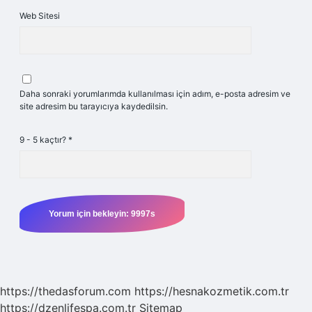
Web Sitesi
Daha sonraki yorumlarımda kullanılması için adım, e-posta adresim ve
site adresim bu tarayıcıya kaydedilsin.
9 - 5 kaçtır?
*
https://thedasforum.com
https://hesnakozmetik.com.tr
https://dzenlifespa.com.tr
Sitemap