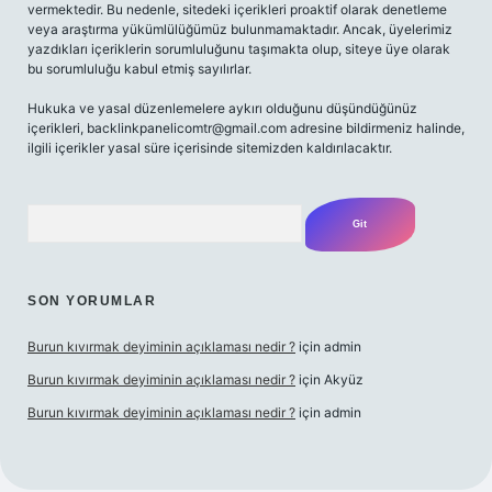
vermektedir. Bu nedenle, sitedeki içerikleri proaktif olarak denetleme
veya araştırma yükümlülüğümüz bulunmamaktadır. Ancak, üyelerimiz
yazdıkları içeriklerin sorumluluğunu taşımakta olup, siteye üye olarak
bu sorumluluğu kabul etmiş sayılırlar.
Hukuka ve yasal düzenlemelere aykırı olduğunu düşündüğünüz
içerikleri,
backlinkpanelicomtr@gmail.com
adresine bildirmeniz halinde,
ilgili içerikler yasal süre içerisinde sitemizden kaldırılacaktır.
Arama
SON YORUMLAR
Burun kıvırmak deyiminin açıklaması nedir ?
için
admin
Burun kıvırmak deyiminin açıklaması nedir ?
için
Akyüz
Burun kıvırmak deyiminin açıklaması nedir ?
için
admin