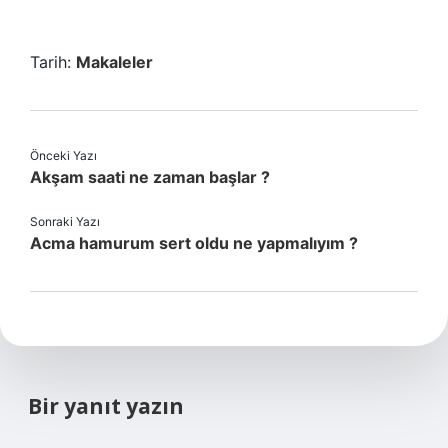
Tarih:
Makaleler
Önceki Yazı
Akşam saati ne zaman başlar ?
Sonraki Yazı
Acma hamurum sert oldu ne yapmalıyım ?
Bir yanıt yazın