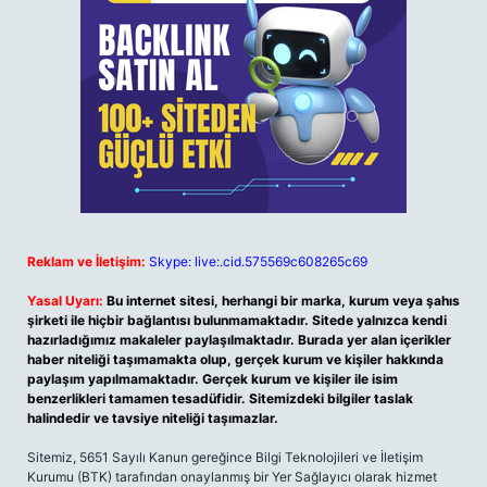
Reklam ve İletişim:
Skype: live:.cid.575569c608265c69
Yasal Uyarı:
Bu internet sitesi, herhangi bir marka, kurum veya şahıs
şirketi ile hiçbir bağlantısı bulunmamaktadır. Sitede yalnızca kendi
hazırladığımız makaleler paylaşılmaktadır. Burada yer alan içerikler
haber niteliği taşımamakta olup, gerçek kurum ve kişiler hakkında
paylaşım yapılmamaktadır. Gerçek kurum ve kişiler ile isim
benzerlikleri tamamen tesadüfidir. Sitemizdeki bilgiler taslak
halindedir ve tavsiye niteliği taşımazlar.
Sitemiz, 5651 Sayılı Kanun gereğince Bilgi Teknolojileri ve İletişim
Kurumu (BTK) tarafından onaylanmış bir Yer Sağlayıcı olarak hizmet