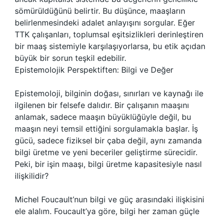
sömürüldüğünü belirtir. Bu düşünce, maaşların
belirlenmesindeki adalet anlayışını sorgular. Eğer
TTK çalışanları, toplumsal eşitsizlikleri derinleştiren
bir maaş sistemiyle karşılaşıyorlarsa, bu etik açıdan
büyük bir sorun teşkil edebilir.
Epistemolojik Perspektiften: Bilgi ve Değer
Epistemoloji, bilginin doğası, sınırları ve kaynağı ile
ilgilenen bir felsefe dalıdır. Bir çalışanın maaşını
anlamak, sadece maaşın büyüklüğüyle değil, bu
maaşın neyi temsil ettiğini sorgulamakla başlar. İş
gücü, sadece fiziksel bir çaba değil, aynı zamanda
bilgi üretme ve yeni beceriler geliştirme sürecidir.
Peki, bir işin maaşı, bilgi üretme kapasitesiyle nasıl
ilişkilidir?
Michel Foucault’nun bilgi ve güç arasındaki ilişkisini
ele alalım. Foucault’ya göre, bilgi her zaman güçle