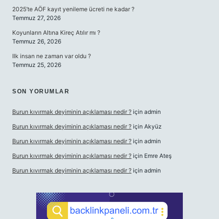
2025’te AÖF kayıt yenileme ücreti ne kadar ?
Temmuz 27, 2026
Koyunların Altına Kireç Atılır mı ?
Temmuz 26, 2026
Ilk insan ne zaman var oldu ?
Temmuz 25, 2026
SON YORUMLAR
Burun kıvırmak deyiminin açıklaması nedir ?
için
admin
Burun kıvırmak deyiminin açıklaması nedir ?
için
Akyüz
Burun kıvırmak deyiminin açıklaması nedir ?
için
admin
Burun kıvırmak deyiminin açıklaması nedir ?
için
Emre Ateş
Burun kıvırmak deyiminin açıklaması nedir ?
için
admin