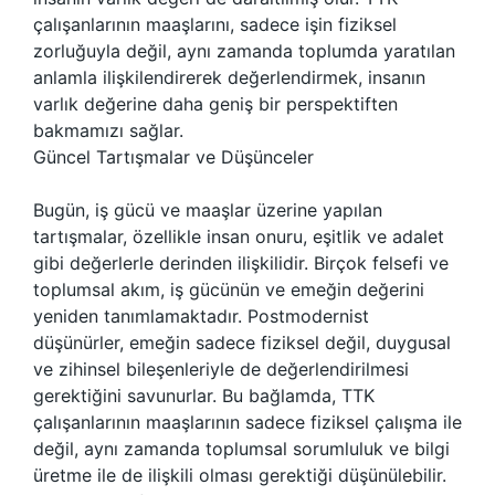
çalışanlarının maaşlarını, sadece işin fiziksel
zorluğuyla değil, aynı zamanda toplumda yaratılan
anlamla ilişkilendirerek değerlendirmek, insanın
varlık değerine daha geniş bir perspektiften
bakmamızı sağlar.
Güncel Tartışmalar ve Düşünceler
Bugün, iş gücü ve maaşlar üzerine yapılan
tartışmalar, özellikle insan onuru, eşitlik ve adalet
gibi değerlerle derinden ilişkilidir. Birçok felsefi ve
toplumsal akım, iş gücünün ve emeğin değerini
yeniden tanımlamaktadır. Postmodernist
düşünürler, emeğin sadece fiziksel değil, duygusal
ve zihinsel bileşenleriyle de değerlendirilmesi
gerektiğini savunurlar. Bu bağlamda, TTK
çalışanlarının maaşlarının sadece fiziksel çalışma ile
değil, aynı zamanda toplumsal sorumluluk ve bilgi
üretme ile de ilişkili olması gerektiği düşünülebilir.