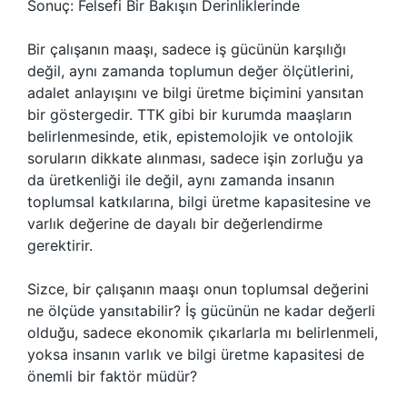
Sonuç: Felsefi Bir Bakışın Derinliklerinde
Bir çalışanın maaşı, sadece iş gücünün karşılığı
değil, aynı zamanda toplumun değer ölçütlerini,
adalet anlayışını ve bilgi üretme biçimini yansıtan
bir göstergedir. TTK gibi bir kurumda maaşların
belirlenmesinde, etik, epistemolojik ve ontolojik
soruların dikkate alınması, sadece işin zorluğu ya
da üretkenliği ile değil, aynı zamanda insanın
toplumsal katkılarına, bilgi üretme kapasitesine ve
varlık değerine de dayalı bir değerlendirme
gerektirir.
Sizce, bir çalışanın maaşı onun toplumsal değerini
ne ölçüde yansıtabilir? İş gücünün ne kadar değerli
olduğu, sadece ekonomik çıkarlarla mı belirlenmeli,
yoksa insanın varlık ve bilgi üretme kapasitesi de
önemli bir faktör müdür?