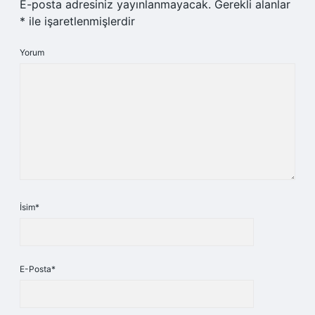
E-posta adresiniz yayınlanmayacak.
Gerekli alanlar
*
ile işaretlenmişlerdir
Yorum
İsim*
E-Posta*