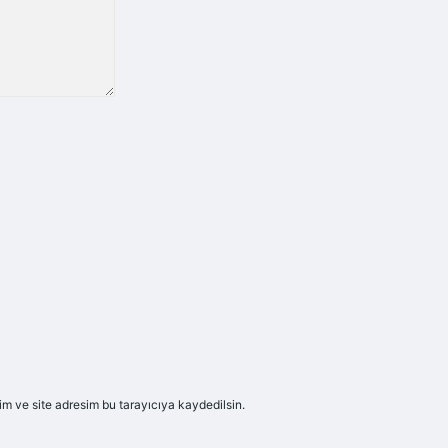
m ve site adresim bu tarayıcıya kaydedilsin.