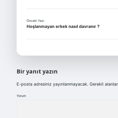
Önceki Yazı
Hoşlanmayan erkek nasıl davranır ?
Bir yanıt yazın
E-posta adresiniz yayınlanmayacak.
Gerekli alanla
Yorum