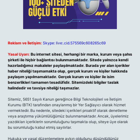
Reklam ve İletişim:
Skype: live:.cid.575569c608265c69
Yasal Uyarı:
Bu internet sitesi, herhangi bir marka, kurum veya şahıs
şirketi ile hiçbir bağlantısı bulunmamaktadır. Sitede yalnızca kendi
hazırladığımız makaleler paylaşılmaktadır. Burada yer alan içerikler
haber niteliği taşımamakta olup, gerçek kurum ve kişiler hakkında
paylaşım yapılmamaktadır. Gerçek kurum ve kişiler ile isim
benzerlikleri tamamen tesadüfidir. Sitemizdeki bilgiler taslak
halindedir ve tavsiye niteliği taşımazlar.
Sitemiz, 5651 Sayılı Kanun gereğince Bilgi Teknolojileri ve İletişim
Kurumu (BTK) tarafından onaylanmış bir Yer Sağlayıcı olarak hizmet
vermektedir. Bu nedenle, sitedeki içerikleri proaktif olarak denetleme
veya araştırma yükümlülüğümüz bulunmamaktadır. Ancak, üyelerimiz
yazdıkları içeriklerin sorumluluğunu taşımakta olup, siteye üye olarak
bu sorumluluğu kabul etmiş sayılırlar.
Hukuka ve yasal düzenlemelere aykırı olduğunu düşündüğünüz