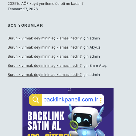
2025’te AÖF kayıt yenileme ücreti ne kadar ?
Temmuz 27, 2026
SON YORUMLAR
Burun kıvırmak deyiminin açıklaması nedir ?
için
admin
Burun kıvırmak deyiminin açıklaması nedir ?
için
Akyüz
Burun kıvırmak deyiminin açıklaması nedir ?
için
admin
Burun kıvırmak deyiminin açıklaması nedir ?
için
Emre Ateş
Burun kıvırmak deyiminin açıklaması nedir ?
için
admin