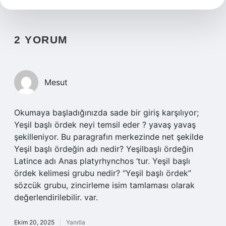
2 YORUM
Mesut
Okumaya başladığınızda sade bir giriş karşılıyor;
Yeşil başlı ördek neyi temsil eder ? yavaş yavaş
şekilleniyor. Bu paragrafın merkezinde net şekilde
Yeşil başlı ördeğin adı nedir? Yeşilbaşlı ördeğin
Latince adı Anas platyrhynchos ‘tur. Yeşil başlı
ördek kelimesi grubu nedir? “Yeşil başlı ördek”
sözcük grubu, zincirleme isim tamlaması olarak
değerlendirilebilir. var.
Ekim 20, 2025
Yanıtla