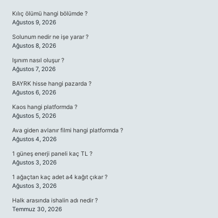
Kılıç ölümü hangi bölümde ?
Ağustos 9, 2026
Solunum nedir ne işe yarar ?
Ağustos 8, 2026
Işınım nasıl oluşur ?
Ağustos 7, 2026
BAYRK hisse hangi pazarda ?
Ağustos 6, 2026
Kaos hangi platformda ?
Ağustos 5, 2026
Ava giden avlanır filmi hangi platformda ?
Ağustos 4, 2026
1 güneş enerji paneli kaç TL ?
Ağustos 3, 2026
1 ağaçtan kaç adet a4 kağıt çıkar ?
Ağustos 3, 2026
Halk arasında ishalin adı nedir ?
Temmuz 30, 2026