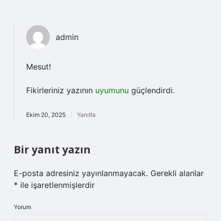
admin
Mesut!
Fikirleriniz yazının
uyumunu
güçlendirdi.
Ekim 20, 2025
Yanıtla
Bir yanıt yazın
E-posta adresiniz yayınlanmayacak.
Gerekli alanlar
*
ile işaretlenmişlerdir
Yorum