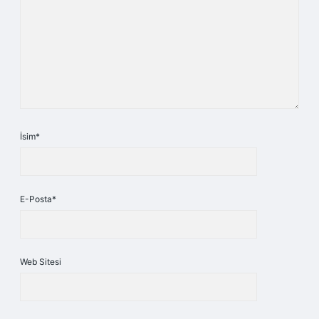
İsim*
E-Posta*
Web Sitesi