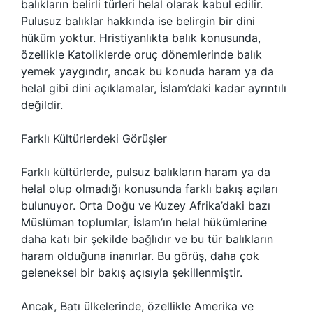
balıkların belirli türleri helal olarak kabul edilir.
Pulusuz balıklar hakkında ise belirgin bir dini
hüküm yoktur. Hristiyanlıkta balık konusunda,
özellikle Katoliklerde oruç dönemlerinde balık
yemek yaygındır, ancak bu konuda haram ya da
helal gibi dini açıklamalar, İslam’daki kadar ayrıntılı
değildir.
Farklı Kültürlerdeki Görüşler
Farklı kültürlerde, pulsuz balıkların haram ya da
helal olup olmadığı konusunda farklı bakış açıları
bulunuyor. Orta Doğu ve Kuzey Afrika’daki bazı
Müslüman toplumlar, İslam’ın helal hükümlerine
daha katı bir şekilde bağlıdır ve bu tür balıkların
haram olduğuna inanırlar. Bu görüş, daha çok
geleneksel bir bakış açısıyla şekillenmiştir.
Ancak, Batı ülkelerinde, özellikle Amerika ve