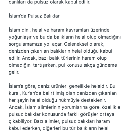
canlıları da pulsuz olarak kabul edilir.
İslam’da Pulsuz Balıklar
İslam dini, helal ve haram kavramları üzerinde
yoğunlaşır ve bu da balıkların helal olup olmadığını
sorgulamamıza yol açar. Geleneksel olarak,
denizden çıkarılan balıkların helal olduğu kabul
edilir. Ancak, bazı balık türlerinin haram olup
olmadığını tartışırken, pul konusu sıkça gündeme
gelir.
İslam’a göre, deniz ürünleri genellikle helaldir. Bu
kural, Kur’an’da belirtilmiş olan denizden çıkarılan
her şeyin helal olduğu hükmüyle desteklenir.
Ancak, İslam alimlerinin yorumlarına göre, özellikle
pulsuz balıklar konusunda farklı görüşler ortaya
çıkabiliyor. Bazı alimler, pulsuz balıkları haram
kabul ederken, diğerleri bu tür balıkların helal