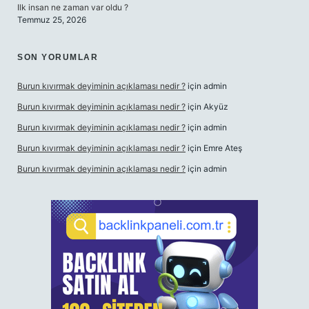
Ilk insan ne zaman var oldu ?
Temmuz 25, 2026
SON YORUMLAR
Burun kıvırmak deyiminin açıklaması nedir ?
için
admin
Burun kıvırmak deyiminin açıklaması nedir ?
için
Akyüz
Burun kıvırmak deyiminin açıklaması nedir ?
için
admin
Burun kıvırmak deyiminin açıklaması nedir ?
için
Emre Ateş
Burun kıvırmak deyiminin açıklaması nedir ?
için
admin