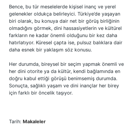
Bence, bu tür meselelerde kişisel inanç ve yerel
gelenekler oldukça belirleyici. Türkiye’de yaşayan
biri olarak, bu konuya dair net bir görüş birliğinin
olmadığını görmek, dini hassasiyetlerin ve kültürel
farkların ne kadar önemli olduğunu bir kez daha
hatırlatıyor. Küresel çapta ise, pulsuz balıklara dair
daha esnek bir yaklaşım söz konusu.
Her durumda, bireysel bir seçim yapmak önemli ve
her dini otorite ya da kültür, kendi bağlamında en
doğru kabul ettiği görüşü benimsemiş durumda.
Sonuçta, sağlıklı yaşam ve dini inançlar her birey
için farklı bir öncelik taşıyor.
Tarih:
Makaleler