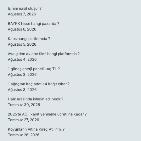
Işınım nasıl oluşur ?
Ağustos 7, 2026
BAYRK hisse hangi pazarda ?
Ağustos 6, 2026
Kaos hangi platformda ?
Ağustos 5, 2026
Ava giden avlanır filmi hangi platformda ?
Ağustos 4, 2026
1 güneş enerji paneli kaç TL ?
Ağustos 3, 2026
1 ağaçtan kaç adet a4 kağıt çıkar ?
Ağustos 3, 2026
Halk arasında ishalin adı nedir ?
Temmuz 30, 2026
2025’te AÖF kayıt yenileme ücreti ne kadar ?
Temmuz 27, 2026
Koyunların Altına Kireç Atılır mı ?
Temmuz 26, 2026