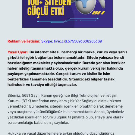
Reklam ve İletişim:
Skype: live:.cid.575569c608265c69
Yasal Uyarı:
Bu internet sitesi, herhangi bir marka, kurum veya şahıs
şirketi ile hiçbir bağlantısı bulunmamaktadır. Sitede yalnızca kendi
hazırladığımız makaleler paylaşılmaktadır. Burada yer alan içerikler
haber niteliği taşımamakta olup, gerçek kurum ve kişiler hakkında
paylaşım yapılmamaktadır. Gerçek kurum ve kişiler ile isim
benzerlikleri tamamen tesadüfidir. Sitemizdeki bilgiler taslak
halindedir ve tavsiye niteliği taşımazlar.
Sitemiz, 5651 Sayılı Kanun gereğince Bilgi Teknolojileri ve İletişim
Kurumu (BTK) tarafından onaylanmış bir Yer Sağlayıcı olarak hizmet
vermektedir. Bu nedenle, sitedeki içerikleri proaktif olarak denetleme
veya araştırma yükümlülüğümüz bulunmamaktadır. Ancak, üyelerimiz
yazdıkları içeriklerin sorumluluğunu taşımakta olup, siteye üye olarak
bu sorumluluğu kabul etmiş sayılırlar.
Hukuka ve yasal düzenlemelere aykırı olduğunu düşündüğünüz