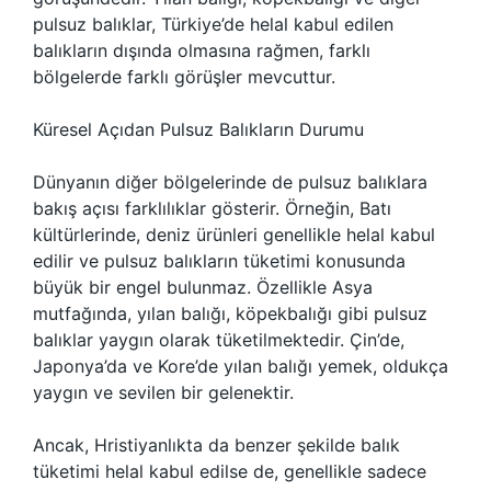
pulsuz balıklar, Türkiye’de helal kabul edilen
balıkların dışında olmasına rağmen, farklı
bölgelerde farklı görüşler mevcuttur.
Küresel Açıdan Pulsuz Balıkların Durumu
Dünyanın diğer bölgelerinde de pulsuz balıklara
bakış açısı farklılıklar gösterir. Örneğin, Batı
kültürlerinde, deniz ürünleri genellikle helal kabul
edilir ve pulsuz balıkların tüketimi konusunda
büyük bir engel bulunmaz. Özellikle Asya
mutfağında, yılan balığı, köpekbalığı gibi pulsuz
balıklar yaygın olarak tüketilmektedir. Çin’de,
Japonya’da ve Kore’de yılan balığı yemek, oldukça
yaygın ve sevilen bir gelenektir.
Ancak, Hristiyanlıkta da benzer şekilde balık
tüketimi helal kabul edilse de, genellikle sadece