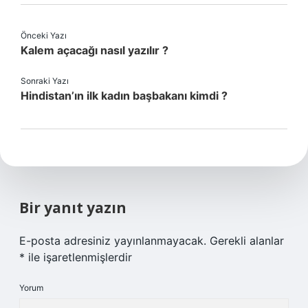
Önceki Yazı
Kalem açacağı nasıl yazılır ?
Sonraki Yazı
Hindistan’ın ilk kadın başbakanı kimdi ?
Bir yanıt yazın
E-posta adresiniz yayınlanmayacak.
Gerekli alanlar
*
ile işaretlenmişlerdir
Yorum