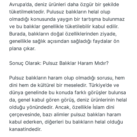
Avrupa’da, deniz ürünleri daha özgür bir şekilde
tüketilmektedir. Pulusuz balıkların helal olup
olmadığı konusunda yaygın bir tartışma bulunmaz
ve bu balıklar genellikle tüketilebilir kabul edilir.
Burada, balıkların doğal özelliklerinden ziyade,
genellikle sağlık açısından sağladığı faydalar ön
plana çıkar.
Sonuç Olarak: Pulsuz Balıklar Haram Mıdır?
Pulsuz balıkların haram olup olmadığı sorusu, hem
dini hem de kültürel bir meseledir. Türkiye’de ve
dünya genelinde bu konuda farklı görüşler bulunsa
da, genel kabul gören görüş, deniz ürünlerinin helal
olduğu yönündedir. Ancak, özellikle İslam dini
çerçevesinde, bazı alimler pulsuz balıkları haram
kabul ederken, diğerleri bu balıkların helal olduğu
kanaatindedir.