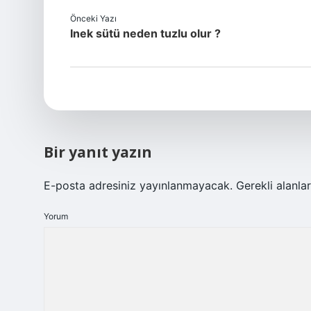
Önceki Yazı
Inek sütü neden tuzlu olur ?
Bir yanıt yazın
E-posta adresiniz yayınlanmayacak.
Gerekli alanla
Yorum