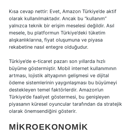
Kısa cevap nettir: Evet, Amazon Türkiye’de aktif
olarak kullanılmaktadır. Ancak bu “kullanım”
yalnızca teknik bir erişim meselesi değildir. Asıl
mesele, bu platformun Türkiye’deki tüketim
alışkanlıklarına, fiyat oluşumuna ve piyasa
rekabetine nasıl entegre olduğudur.
Türkiye’de e-ticaret pazarı son yıllarda hızlı
büyüme göstermiştir. Mobil internet kullanımının
artması, lojistik altyapının gelişmesi ve dijital
ödeme sistemlerinin yaygınlaşması bu büyümeyi
destekleyen temel faktörlerdir. Amazon’un
Türkiye’de faaliyet göstermesi, bu genişleyen
piyasanın küresel oyuncular tarafından da stratejik
olarak önemsendiğini gösterir.
MIKROEKONOMIK