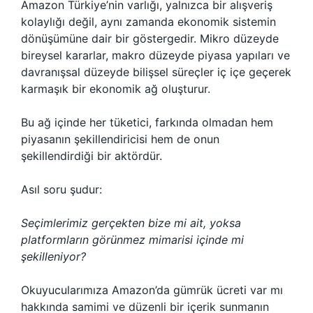
Amazon Türkiye’nin varlığı, yalnızca bir alışveriş
kolaylığı değil, aynı zamanda ekonomik sistemin
dönüşümüne dair bir göstergedir. Mikro düzeyde
bireysel kararlar, makro düzeyde piyasa yapıları ve
davranışsal düzeyde bilişsel süreçler iç içe geçerek
karmaşık bir ekonomik ağ oluşturur.
Bu ağ içinde her tüketici, farkında olmadan hem
piyasanın şekillendiricisi hem de onun
şekillendirdiği bir aktördür.
Asıl soru şudur:
Seçimlerimiz gerçekten bize mi ait, yoksa
platformların görünmez mimarisi içinde mi
şekilleniyor?
Okuyucularımıza Amazon’da gümrük ücreti var mı
hakkında samimi ve düzenli bir içerik sunmanın