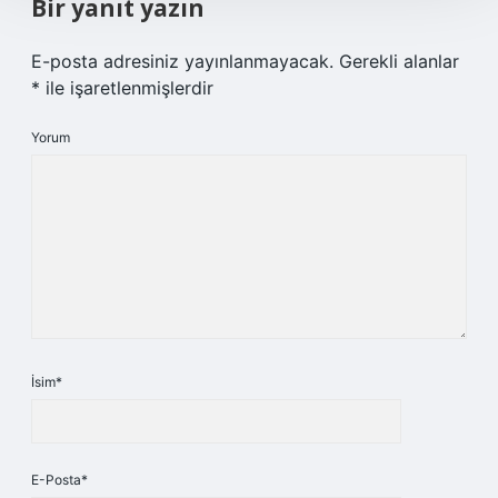
Bir yanıt yazın
E-posta adresiniz yayınlanmayacak.
Gerekli alanlar
*
ile işaretlenmişlerdir
Yorum
İsim*
E-Posta*