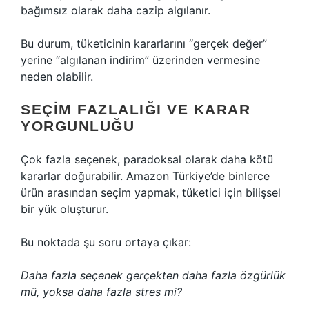
bağımsız olarak daha cazip algılanır.
Bu durum, tüketicinin kararlarını “gerçek değer”
yerine “algılanan indirim” üzerinden vermesine
neden olabilir.
SEÇIM FAZLALIĞI VE KARAR
YORGUNLUĞU
Çok fazla seçenek, paradoksal olarak daha kötü
kararlar doğurabilir. Amazon Türkiye’de binlerce
ürün arasından seçim yapmak, tüketici için bilişsel
bir yük oluşturur.
Bu noktada şu soru ortaya çıkar:
Daha fazla seçenek gerçekten daha fazla özgürlük
mü, yoksa daha fazla stres mi?