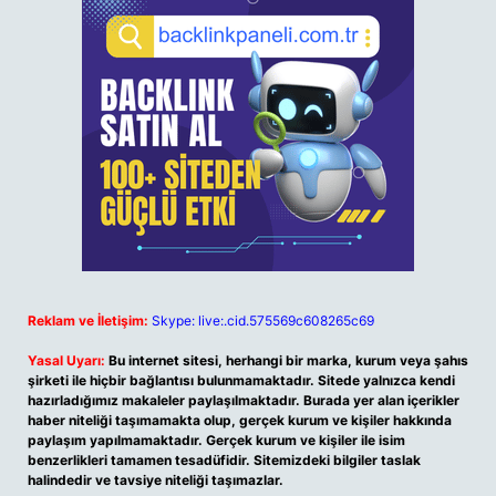
Reklam ve İletişim:
Skype: live:.cid.575569c608265c69
Yasal Uyarı:
Bu internet sitesi, herhangi bir marka, kurum veya şahıs
şirketi ile hiçbir bağlantısı bulunmamaktadır. Sitede yalnızca kendi
hazırladığımız makaleler paylaşılmaktadır. Burada yer alan içerikler
haber niteliği taşımamakta olup, gerçek kurum ve kişiler hakkında
paylaşım yapılmamaktadır. Gerçek kurum ve kişiler ile isim
benzerlikleri tamamen tesadüfidir. Sitemizdeki bilgiler taslak
halindedir ve tavsiye niteliği taşımazlar.