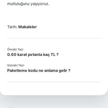
mutluluğunu yaşıyoruz.
Tarih:
Makaleler
Önceki Yazı
0.60 karat pırlanta kaç TL ?
Sonraki Yazı
Paketleme kodu ne anlama gelir ?