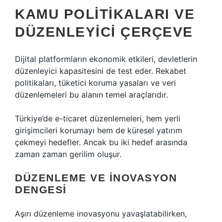
KAMU POLITIKALARI VE
DÜZENLEYICI ÇERÇEVE
Dijital platformların ekonomik etkileri, devletlerin
düzenleyici kapasitesini de test eder. Rekabet
politikaları, tüketici koruma yasaları ve veri
düzenlemeleri bu alanın temel araçlarıdır.
Türkiye’de e-ticaret düzenlemeleri, hem yerli
girişimcileri korumayı hem de küresel yatırım
çekmeyi hedefler. Ancak bu iki hedef arasında
zaman zaman gerilim oluşur.
DÜZENLEME VE INOVASYON
DENGESI
Aşırı düzenleme inovasyonu yavaşlatabilirken,