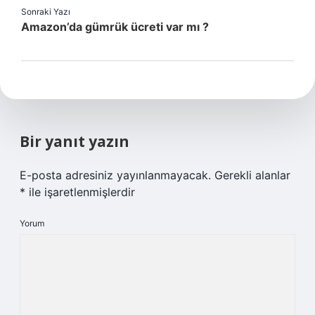
Sonraki Yazı
Amazon’da gümrük ücreti var mı ?
Bir yanıt yazın
E-posta adresiniz yayınlanmayacak.
Gerekli alanlar
*
ile işaretlenmişlerdir
Yorum