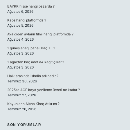
BAYRK hisse hangi pazarda ?
Ağustos 6, 2026
Kaos hangi platformda ?
Ağustos 5, 2026
Ava giden avlanır filmi hangi platformda ?
Ağustos 4, 2026
1 güneş enerji paneli kaç TL ?
Ağustos 3, 2026
1 ağaçtan kaç adet a4 kağıt çıkar ?
Ağustos 3, 2026
Halk arasında ishalin adı nedir ?
Temmuz 30, 2026
2025’te AÖF kayıt yenileme ücreti ne kadar ?
Temmuz 27, 2026
Koyunların Altına Kireç Atılır mı ?
Temmuz 26, 2026
SON YORUMLAR