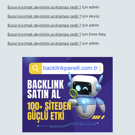
Burun kıvırmak deyiminin açıklaması nedir ?
için
admin
Burun kıvırmak deyiminin açıklaması nedir ?
için
Akyüz
Burun kıvırmak deyiminin açıklaması nedir ?
için
admin
Burun kıvırmak deyiminin açıklaması nedir ?
için
Emre Ateş
Burun kıvırmak deyiminin açıklaması nedir ?
için
admin