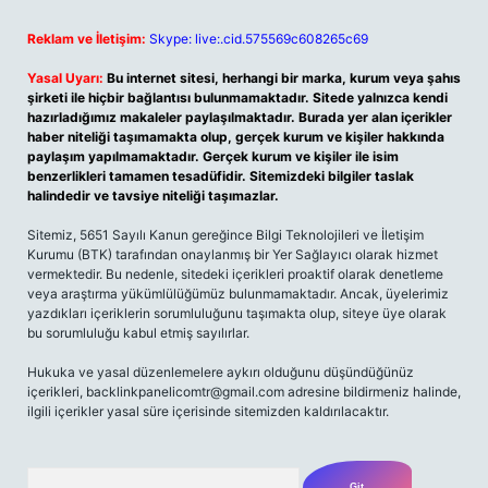
Reklam ve İletişim:
Skype: live:.cid.575569c608265c69
Yasal Uyarı:
Bu internet sitesi, herhangi bir marka, kurum veya şahıs
şirketi ile hiçbir bağlantısı bulunmamaktadır. Sitede yalnızca kendi
hazırladığımız makaleler paylaşılmaktadır. Burada yer alan içerikler
haber niteliği taşımamakta olup, gerçek kurum ve kişiler hakkında
paylaşım yapılmamaktadır. Gerçek kurum ve kişiler ile isim
benzerlikleri tamamen tesadüfidir. Sitemizdeki bilgiler taslak
halindedir ve tavsiye niteliği taşımazlar.
Sitemiz, 5651 Sayılı Kanun gereğince Bilgi Teknolojileri ve İletişim
Kurumu (BTK) tarafından onaylanmış bir Yer Sağlayıcı olarak hizmet
vermektedir. Bu nedenle, sitedeki içerikleri proaktif olarak denetleme
veya araştırma yükümlülüğümüz bulunmamaktadır. Ancak, üyelerimiz
yazdıkları içeriklerin sorumluluğunu taşımakta olup, siteye üye olarak
bu sorumluluğu kabul etmiş sayılırlar.
Hukuka ve yasal düzenlemelere aykırı olduğunu düşündüğünüz
içerikleri,
backlinkpanelicomtr@gmail.com
adresine bildirmeniz halinde,
ilgili içerikler yasal süre içerisinde sitemizden kaldırılacaktır.
Arama